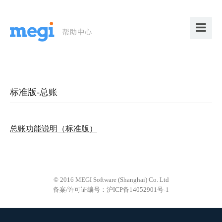
标准版-总账
总账功能说明（标准版）
© 2016 MEGI Software (Shanghai) Co. Ltd
备案/许可证编号：沪ICP备14052901号-1